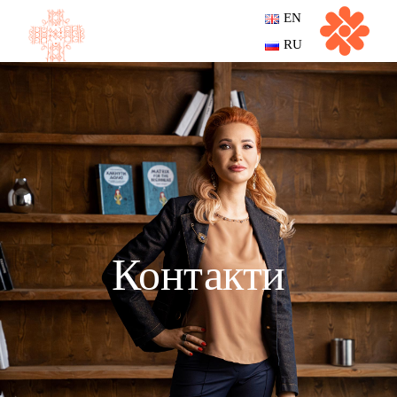
EN
RU
Контакти