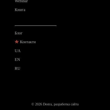
Webinar
Книга
Блог
Контакти
UA
EN
RU
© 2026
Destra
, разработка сайта