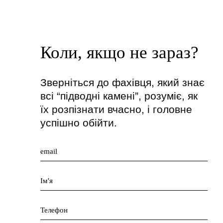
Коли, якщо не зараз?
Зверніться до фахівця, який знає
всі “підводні камені”, розуміє, як
їх розпізнати вчасно, і головне
успішно обійти.