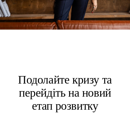
Подолайте кризу та
перейдіть на новий
етап розвитку