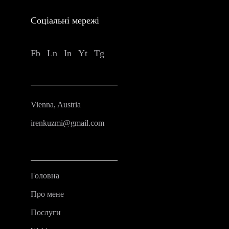
Соціальні мережі
Fb
Ln
In
Yt
Tg
Vienna, Austria
irenkuzmi@gmail.com
Головна
Про мене
Послуги