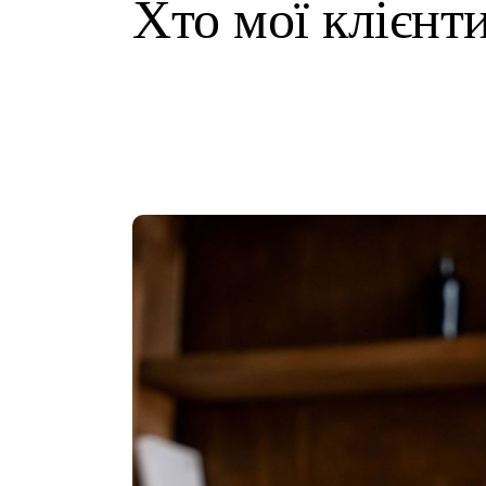
Хто мої клієнт