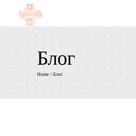
Блог
Home
Блог