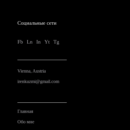
Социальные сети
Fb
Ln
In
Yt
Tg
Vienna, Austria
irenkuzmi@gmail.com
Главная
Обо мне