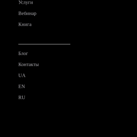
Услуги
Вебинар
Книга
Блог
Контакты
UA
EN
RU