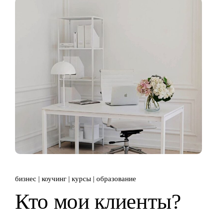
бизнес
коучинг
курсы
образование
Кто мои клиенты?