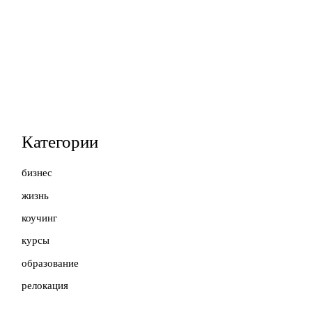
Категории
бизнес
жизнь
коучинг
курсы
образование
релокация