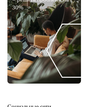
30%
Социальные сети