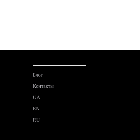
Блог
Контакты
UA
EN
RU