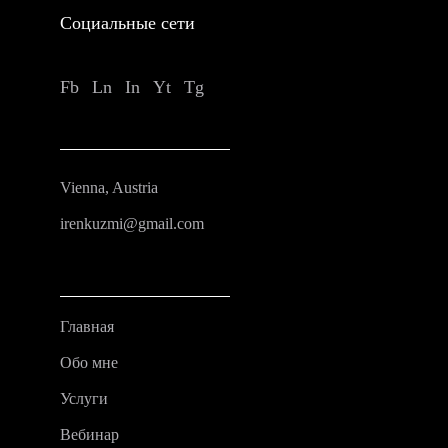
Социальные сети
Fb
Ln
In
Yt
Tg
Vienna, Austria
irenkuzmi@gmail.com
Главная
Обо мне
Услуги
Вебинар