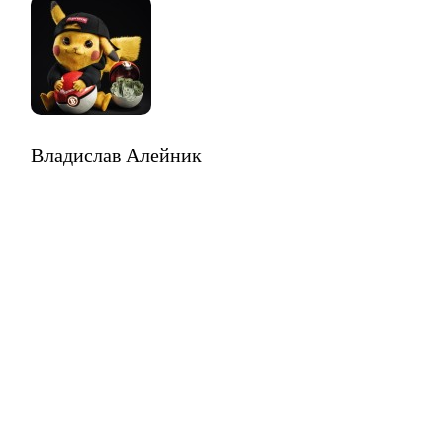
Владислав Алейник